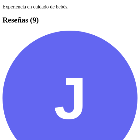
Experiencia en cuidado de bebés.
Reseñas (9)