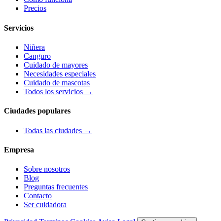
Precios
Servicios
Niñera
Canguro
Cuidado de mayores
Necesidades especiales
Cuidado de mascotas
Todos los servicios →
Ciudades populares
Todas las ciudades →
Empresa
Sobre nosotros
Blog
Preguntas frecuentes
Contacto
Ser cuidadora