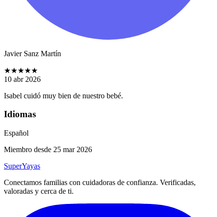
Javier Sanz Martín
★
★
★
★
★
10 abr 2026
Isabel cuidó muy bien de nuestro bebé.
Idiomas
Español
Miembro desde 25 mar 2026
Super
Yayas
Conectamos familias con cuidadoras de confianza. Verificadas,
valoradas y cerca de ti.