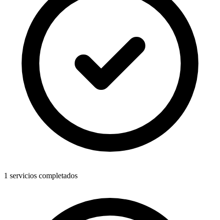
1 servicios completados