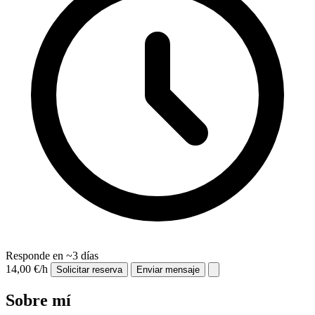
Responde en ~3 días
14,00 €/h
Solicitar reserva
Enviar mensaje
Sobre mí