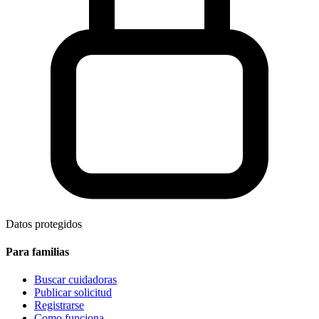
Datos protegidos
Para familias
Buscar cuidadoras
Publicar solicitud
Registrarse
Como funciona