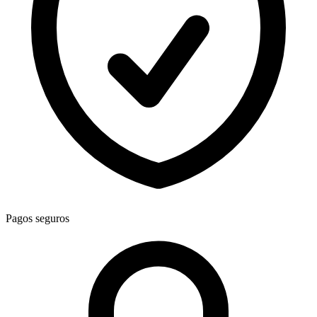
Pagos seguros