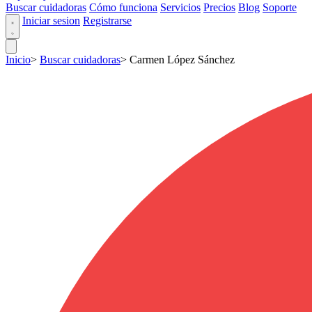
Buscar cuidadoras
Cómo funciona
Servicios
Precios
Blog
Soporte
Iniciar sesion
Registrarse
Inicio
>
Buscar cuidadoras
>
Carmen López Sánchez